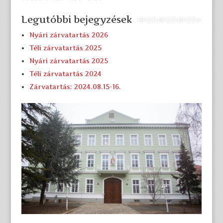
Legutóbbi bejegyzések
Nyári zárvatartás 2026
Téli zárvatartás 2025
Nyári zárvatartás 2025
Téli zárvatartás 2024
Zárvatartás: 2024.08.15-16.