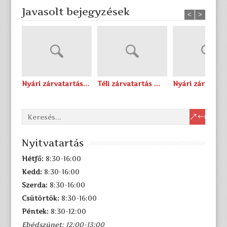
Javasolt bejegyzések
<
>
Nyári zárvatartás...
Téli zárvatartás ...
Nyári zárvatartá
Nyitvatartás
Hétfő:
8:30-16:00
Kedd:
8:30-16:00
Szerda:
8:30-16:00
Csütörtök:
8:30-16:00
Péntek:
8:30-12:00
Ebédszünet: 12:00-13:00