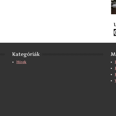
Kategóriák
M
Hírek