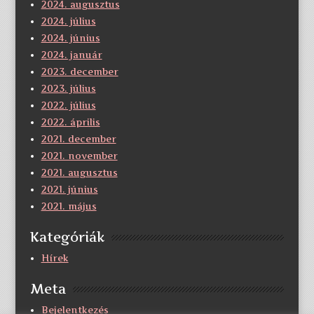
2024. augusztus
2024. július
2024. június
2024. január
2023. december
2023. július
2022. július
2022. április
2021. december
2021. november
2021. augusztus
2021. június
2021. május
Kategóriák
Hírek
Meta
Bejelentkezés