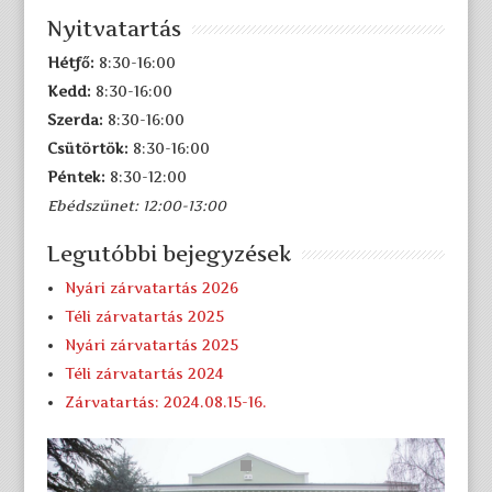
Nyitvatartás
Hétfő:
8:30-16:00
Kedd:
8:30-16:00
Szerda:
8:30-16:00
Csütörtök:
8:30-16:00
Péntek:
8:30-12:00
Ebédszünet: 12:00-13:00
Legutóbbi bejegyzések
Nyári zárvatartás 2026
Téli zárvatartás 2025
Nyári zárvatartás 2025
Téli zárvatartás 2024
Zárvatartás: 2024.08.15-16.