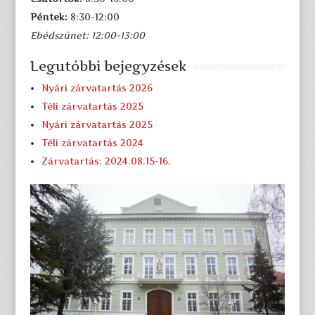
Péntek:
8:30-12:00
Ebédszünet: 12:00-13:00
Legutóbbi bejegyzések
Nyári zárvatartás 2026
Téli zárvatartás 2025
Nyári zárvatartás 2025
Téli zárvatartás 2024
Zárvatartás: 2024.08.15-16.