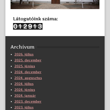
Látogatóink száma:
Archívum
2026. július
2025. december
2025. június
2024. december
2024. augusztus
2024. július
2024. június
2024. január
2023. december
2023. július