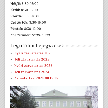
Hétfő:
8:30-16:00
Kedd:
8:30-16:00
Szerda:
8:30-16:00
Csütörtök:
8:30-16:00
Péntek:
8:30-12:00
Ebédszünet: 12:00-13:00
Legutóbbi bejegyzések
Nyári zárvatartás 2026
Téli zárvatartás 2025
Nyári zárvatartás 2025
Téli zárvatartás 2024
Zárvatartás: 2024.08.15-16.