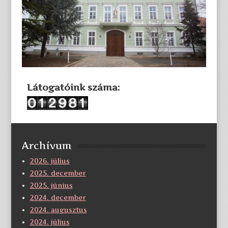
Látogatóink száma:
Archívum
2026. július
2025. december
2025. június
2024. december
2024. augusztus
2024. július